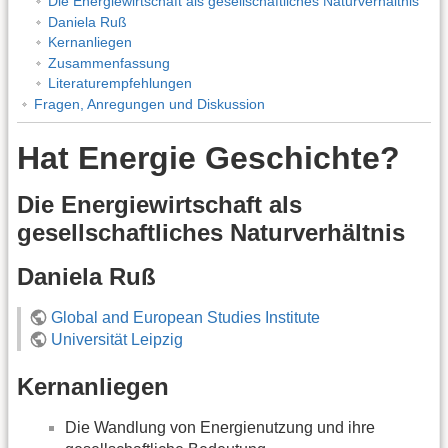
Die Energiewirtschaft als gesellschaftliches Naturverhältnis
Daniela Ruß
Kernanliegen
Zusammenfassung
Literaturempfehlungen
Fragen, Anregungen und Diskussion
Hat Energie Geschichte?
Die Energiewirtschaft als
gesellschaftliches Naturverhältnis
Daniela Ruß
Global and European Studies Institute
Universität Leipzig
Kernanliegen
Die Wandlung von Energienutzung und ihre