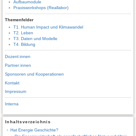
Aufbaumodule
Praxisworkshops (Reallabor)
Themenfelder
T1. Human Impact und Klimawandel
T2. Leben
T3. Daten und Modelle
T4. Bildung
Dozent:innen
Partner:innen
Sponsoren und Kooperationen
Kontakt
Impressum
Interna
Inhaltsverzeichnis
Hat Energie Geschichte?