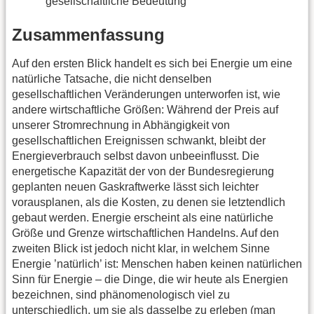
gesellschaftliche Bedeutung
Zusammenfassung
Auf den ersten Blick handelt es sich bei Energie um eine
natürliche Tatsache, die nicht denselben
gesellschaftlichen Veränderungen unterworfen ist, wie
andere wirtschaftliche Größen: Während der Preis auf
unserer Stromrechnung in Abhängigkeit von
gesellschaftlichen Ereignissen schwankt, bleibt der
Energieverbrauch selbst davon unbeeinflusst. Die
energetische Kapazität der von der Bundesregierung
geplanten neuen Gaskraftwerke lässt sich leichter
vorausplanen, als die Kosten, zu denen sie letztendlich
gebaut werden. Energie erscheint als eine natürliche
Größe und Grenze wirtschaftlichen Handelns. Auf den
zweiten Blick ist jedoch nicht klar, in welchem Sinne
Energie ’natürlich’ ist: Menschen haben keinen natürlichen
Sinn für Energie – die Dinge, die wir heute als Energien
bezeichnen, sind phänomenologisch viel zu
unterschiedlich, um sie als dasselbe zu erleben (man