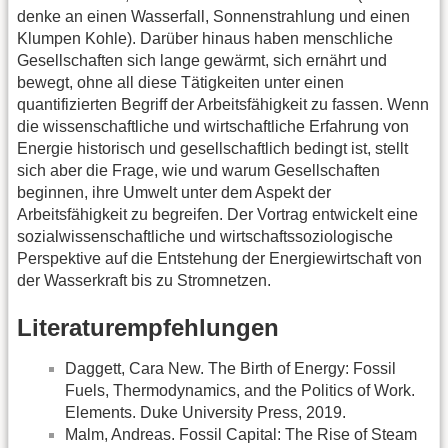
denke an einen Wasserfall, Sonnenstrahlung und einen
Klumpen Kohle). Darüber hinaus haben menschliche
Gesellschaften sich lange gewärmt, sich ernährt und
bewegt, ohne all diese Tätigkeiten unter einen
quantifizierten Begriff der Arbeitsfähigkeit zu fassen. Wenn
die wissenschaftliche und wirtschaftliche Erfahrung von
Energie historisch und gesellschaftlich bedingt ist, stellt
sich aber die Frage, wie und warum Gesellschaften
beginnen, ihre Umwelt unter dem Aspekt der
Arbeitsfähigkeit zu begreifen. Der Vortrag entwickelt eine
sozialwissenschaftliche und wirtschaftssoziologische
Perspektive auf die Entstehung der Energiewirtschaft von
der Wasserkraft bis zu Stromnetzen.
Literaturempfehlungen
Daggett, Cara New. The Birth of Energy: Fossil
Fuels, Thermodynamics, and the Politics of Work.
Elements. Duke University Press, 2019.
Malm, Andreas. Fossil Capital: The Rise of Steam