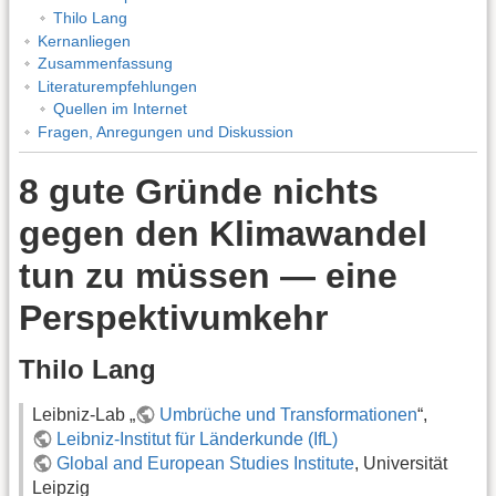
Thilo Lang
Kernanliegen
Zusammenfassung
Literaturempfehlungen
Quellen im Internet
Fragen, Anregungen und Diskussion
8 gute Gründe nichts
gegen den Klimawandel
tun zu müssen — eine
Perspektivumkehr
Thilo Lang
Leibniz-Lab „
Umbrüche und Transformationen
“,
Leibniz-Institut für Länderkunde (IfL)
Global and European Studies Institute
, Universität
Leipzig