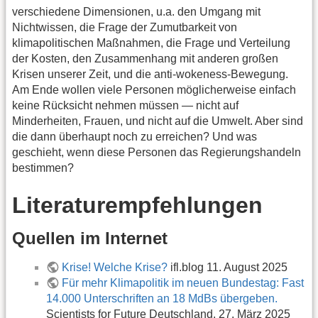
verschiedene Dimensionen, u.a. den Umgang mit
Nichtwissen, die Frage der Zumutbarkeit von
klimapolitischen Maßnahmen, die Frage und Verteilung
der Kosten, den Zusammenhang mit anderen großen
Krisen unserer Zeit, und die anti-wokeness-Bewegung.
Am Ende wollen viele Personen möglicherweise einfach
keine Rücksicht nehmen müssen — nicht auf
Minderheiten, Frauen, und nicht auf die Umwelt. Aber sind
die dann überhaupt noch zu erreichen? Und was
geschieht, wenn diese Personen das Regierungshandeln
bestimmen?
Literaturempfehlungen
Quellen im Internet
Krise! Welche Krise?
ifl.blog 11. August 2025
Für mehr Klimapolitik im neuen Bundestag: Fast
14.000 Unterschriften an 18 MdBs übergeben.
Scientists for Future Deutschland. 27. März 2025