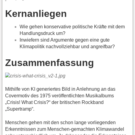
Kernanliegen
Wie gehen konservative politische Kräfte mit dem
Handlungsdruck um?
Inwiefern sind Argumente gegen eine gute
Klimapolitik nachvollziehbar und angreifbar?
Zusammenfassung
Mithilfe von KI generiertes Bild in Anlehnung an das
Covermotiv des 1975 veröffentlichten Musikalbums
„Crisis! What Crisis?“ der britischen Rockband
„Supertramp“.
Menschen gehen mit den schon lange vorliegenden
Erkenntnissen zum Menschen-gemachten Klimawandel