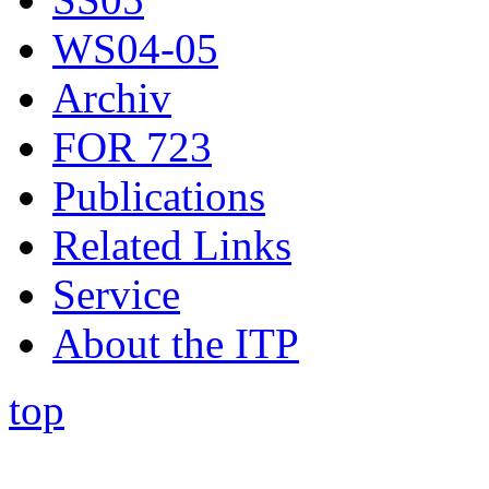
WS04-05
Archiv
FOR 723
Publications
Related Links
Service
About the ITP
top