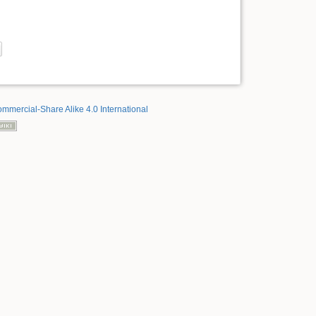
mmercial-Share Alike 4.0 International