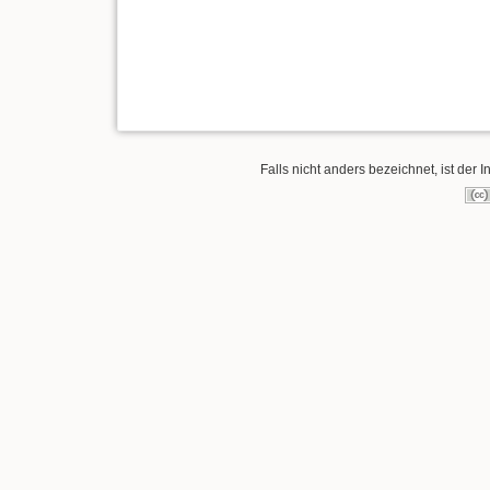
Falls nicht anders bezeichnet, ist der I