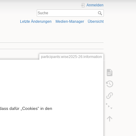
Anmelden
Letzte Änderungen
Medien-Manager
Übersicht
participants:wise2025-26:information
dass dafür „Cookies“ in den