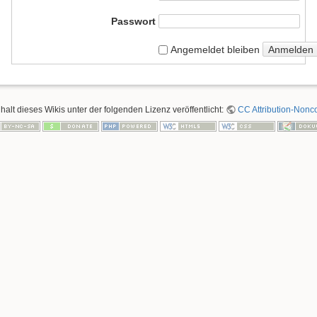
Passwort
Anmelden
Angemeldet bleiben
nhalt dieses Wikis unter der folgenden Lizenz veröffentlicht:
CC Attribution-Nonco