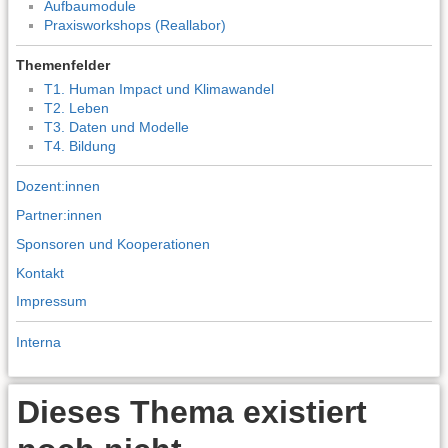
Aufbaumodule
Praxisworkshops (Reallabor)
Themenfelder
T1. Human Impact und Klimawandel
T2. Leben
T3. Daten und Modelle
T4. Bildung
Dozent:innen
Partner:innen
Sponsoren und Kooperationen
Kontakt
Impressum
Interna
Dieses Thema existiert