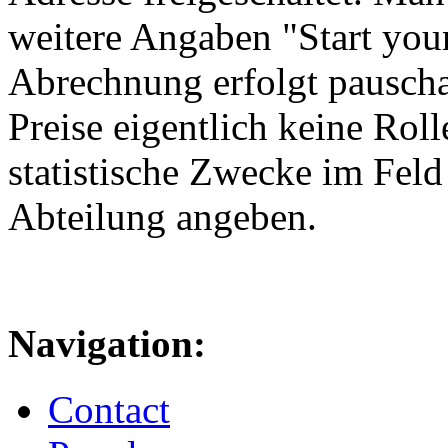
weitere Angaben "Start your
Abrechnung erfolgt pauscha
Preise eigentlich keine Roll
statistische Zwecke im Fel
Abteilung angeben.
Navigation:
Contact