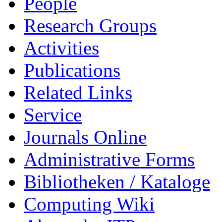
People
Research Groups
Activities
Publications
Related Links
Service
Journals Online
Administrative Forms
Bibliotheken / Kataloge
Computing Wiki