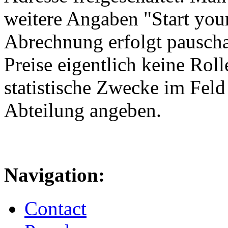
weitere Angaben "Start your
Abrechnung erfolgt pauscha
Preise eigentlich keine Roll
statistische Zwecke im Fel
Abteilung angeben.
Navigation:
Contact