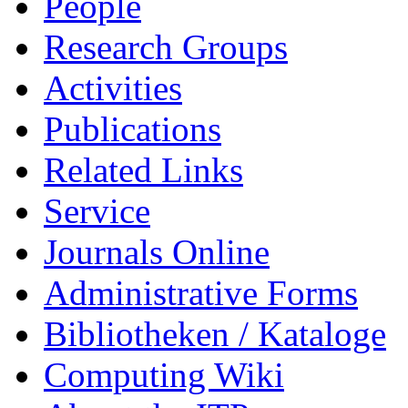
People
Research Groups
Activities
Publications
Related Links
Service
Journals Online
Administrative Forms
Bibliotheken / Kataloge
Computing Wiki