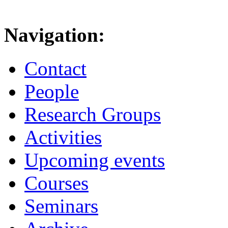
Navigation:
Contact
People
Research Groups
Activities
Upcoming events
Courses
Seminars