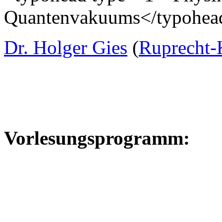
Quantenvakuums</typohea
Dr. Holger Gies
(
Ruprecht-
Vorlesungsprogramm: