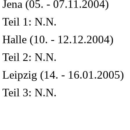
Jena (05. - 07.11.2004)
Teil 1: N.N.
Halle (10. - 12.12.2004)
Teil 2: N.N.
Leipzig (14. - 16.01.2005)
Teil 3: N.N.