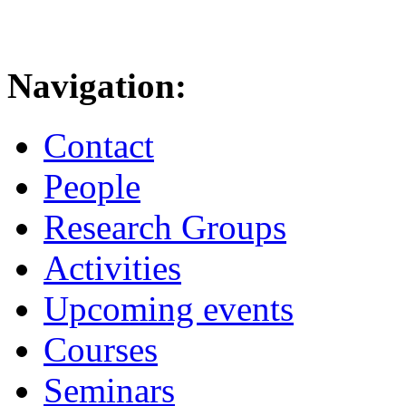
Navigation:
Contact
People
Research Groups
Activities
Upcoming events
Courses
Seminars