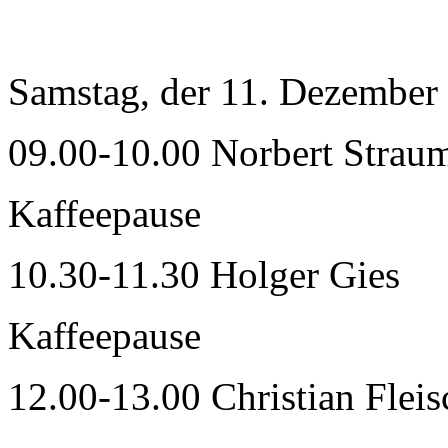
Samstag, der 11. Dezember
09.00-10.00 Norbert Strau
Kaffeepause
10.30-11.30 Holger Gies
Kaffeepause
12.00-13.00 Christian Flei