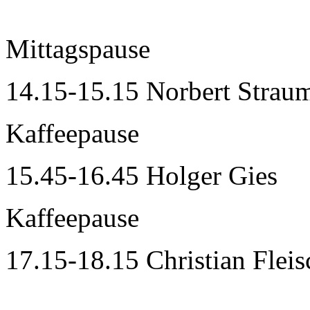
Mittagspause
14.15-15.15 Norbert Strau
Kaffeepause
15.45-16.45 Holger Gies
Kaffeepause
17.15-18.15 Christian Flei