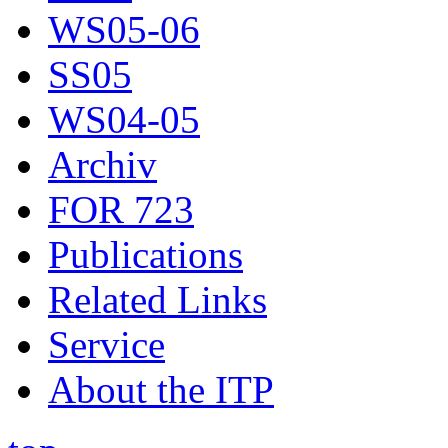
WS05-06
SS05
WS04-05
Archiv
FOR 723
Publications
Related Links
Service
About the ITP