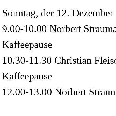
Sonntag, der 12. Dezember
9.00-10.00 Norbert Straum
Kaffeepause
10.30-11.30 Christian Flei
Kaffeepause
12.00-13.00 Norbert Strau