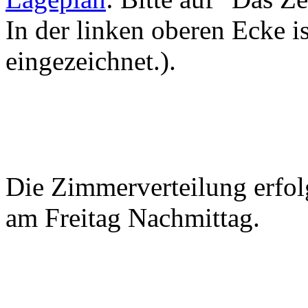
In der linken oberen Ecke i
eingezeichnet.).
Die Zimmerverteilung erfolg
am Freitag Nachmittag.