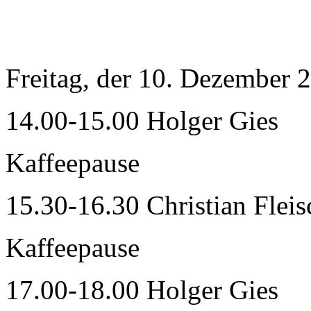
Freitag, der 10. Dezember 
14.00-15.00 Holger Gies
Kaffeepause
15.30-16.30 Christian Flei
Kaffeepause
17.00-18.00 Holger Gies