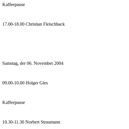
Kaffeepause
17.00-18.00 Christian Fleischhack
Samstag, der 06. November 2004
09.00-10.00 Holger Gies
Kaffeepause
10.30-11.30 Norbert Straumann