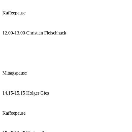
Kaffeepause
12.00-13.00 Christian Fleischhack
Mittagspause
14.15-15.15 Holger Gies
Kaffeepause