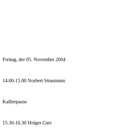
Freitag, der 05. November 2004
14.00-15.00 Norbert Straumann
Kaffeepause
15.30-16.30 Holger Gies