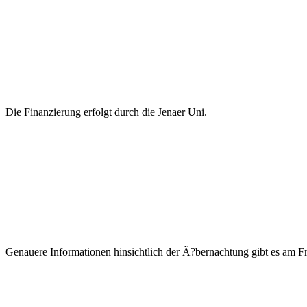
Die Finanzierung erfolgt durch die Jenaer Uni.
Genauere Informationen hinsichtlich der Ã?bernachtung gibt es am F