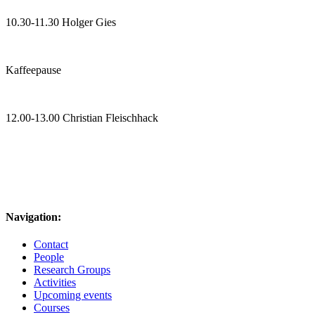
10.30-11.30 Holger Gies
Kaffeepause
12.00-13.00 Christian Fleischhack
Navigation:
Contact
People
Research Groups
Activities
Upcoming events
Courses