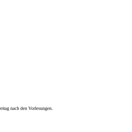
reitag nach den Vorlesungen.