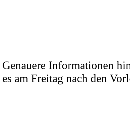
Genauere Informationen hin
es am Freitag nach den Vor