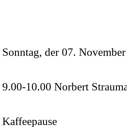
Sonntag, der 07. November
9.00-10.00 Norbert Straum
Kaffeepause