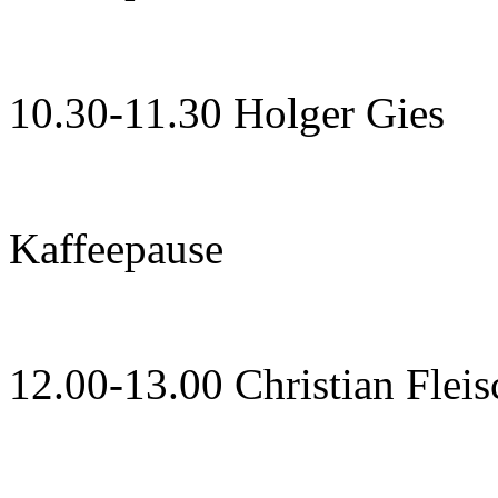
10.30-11.30 Holger Gies
Kaffeepause
12.00-13.00 Christian Flei