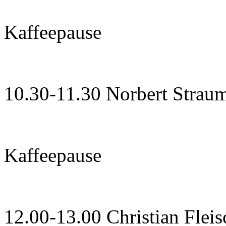
Kaffeepause
10.30-11.30 Norbert Strau
Kaffeepause
12.00-13.00 Christian Flei