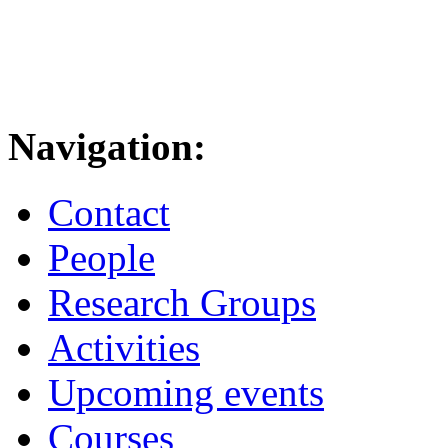
Navigation:
Contact
People
Research Groups
Activities
Upcoming events
Courses