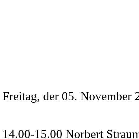
Freitag, der 05. November 
14.00-15.00 Norbert Strau