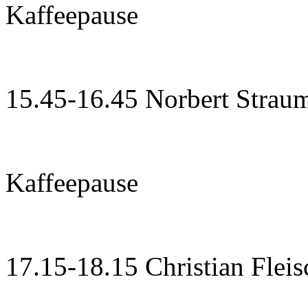
Kaffeepause
15.45-16.45 Norbert Strau
Kaffeepause
17.15-18.15 Christian Flei