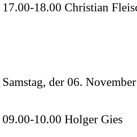
17.00-18.00 Christian Flei
Samstag, der 06. November
09.00-10.00 Holger Gies