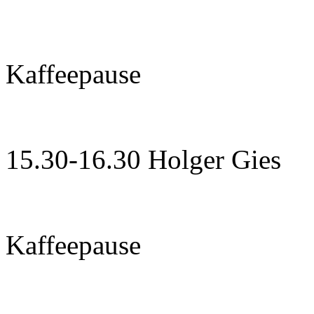
Kaffeepause
15.30-16.30 Holger Gies
Kaffeepause