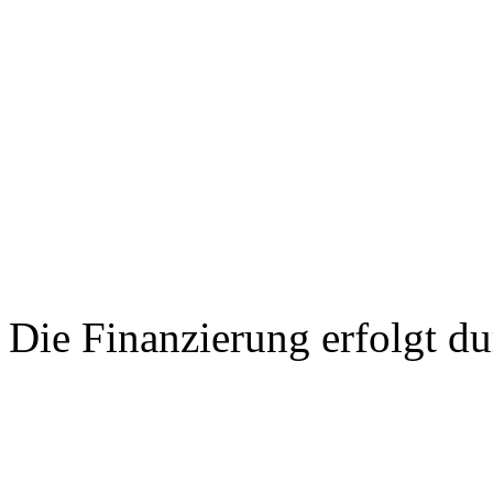
Die Finanzierung erfolgt du