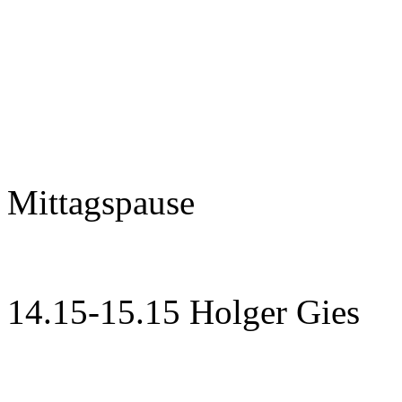
Mittagspause
14.15-15.15 Holger Gies