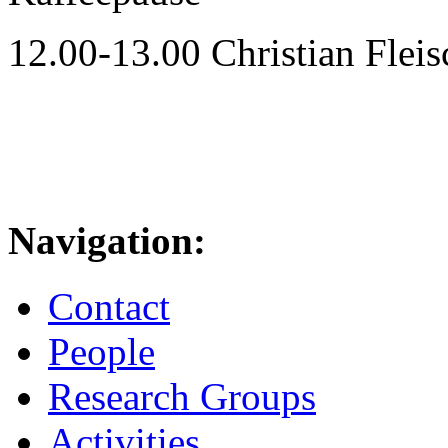
12.00-13.00 Christian Flei
Navigation:
Contact
People
Research Groups
Activities