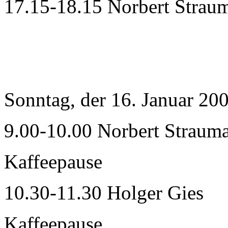
17.15-18.15 Norbert Strau
Sonntag, der 16. Januar 20
9.00-10.00 Norbert Straum
Kaffeepause
10.30-11.30 Holger Gies
Kaffeepause