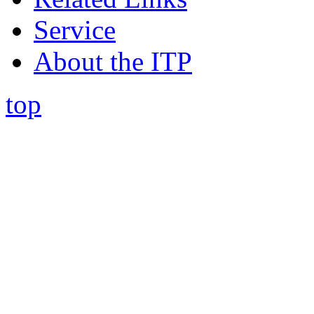
Service
About the ITP
top