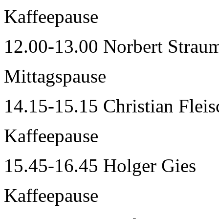
Kaffeepause
12.00-13.00 Norbert Strau
Mittagspause
14.15-15.15 Christian Flei
Kaffeepause
15.45-16.45 Holger Gies
Kaffeepause