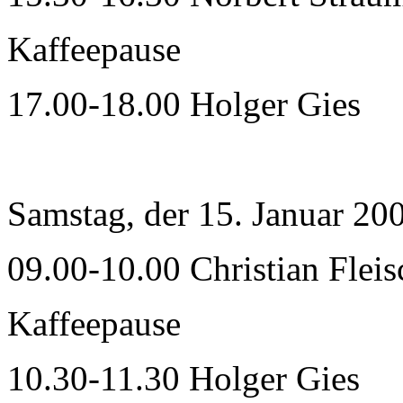
Kaffeepause
17.00-18.00 Holger Gies
Samstag, der 15. Januar 20
09.00-10.00 Christian Flei
Kaffeepause
10.30-11.30 Holger Gies