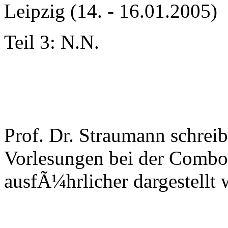
Leipzig (14. - 16.01.2005)
Teil 3: N.N.
Prof. Dr. Straumann schreib
Vorlesungen bei der Combo 
ausfÃ¼hrlicher dargestellt 