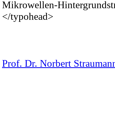
Mikrowellen-Hintergrundst
</typohead>
Prof. Dr. Norbert Strauman