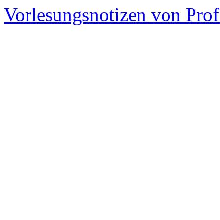
Vorlesungsnotizen von Pro