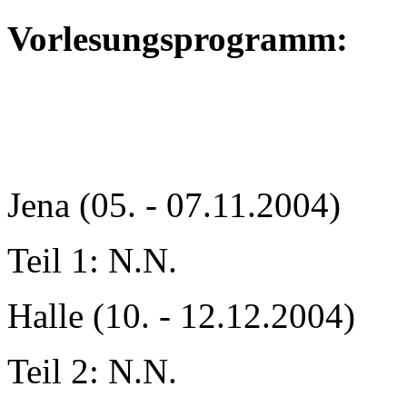
Vorlesungsprogramm:
Jena (05. - 07.11.2004)
Teil 1: N.N.
Halle (10. - 12.12.2004)
Teil 2: N.N.