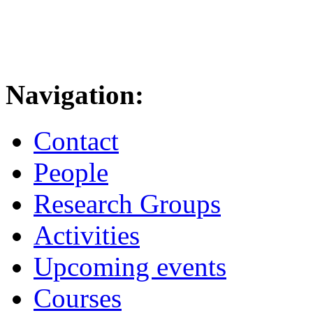
Navigation:
Contact
People
Research Groups
Activities
Upcoming events
Courses