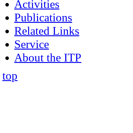
Activities
Publications
Related Links
Service
About the ITP
top