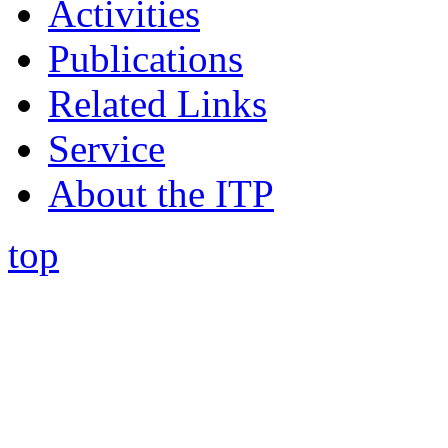
Activities
Publications
Related Links
Service
About the ITP
top