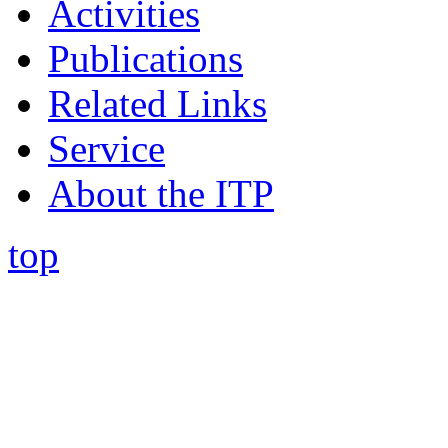
Activities
Publications
Related Links
Service
About the ITP
top