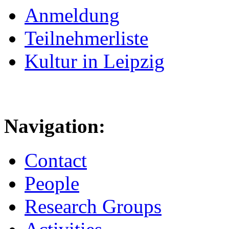
Anmeldung
Teilnehmerliste
Kultur in Leipzig
Navigation:
Contact
People
Research Groups