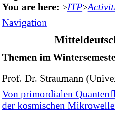
You are here:
ITP
Activit
>
>
Navigation
Mitteldeuts
Themen im Wintersemeste
Prof. Dr. Straumann (Unive
Von primordialen Quantenfl
der kosmischen Mikrowelle