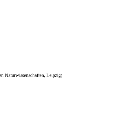
en Naturwissenschaften, Leipzig)