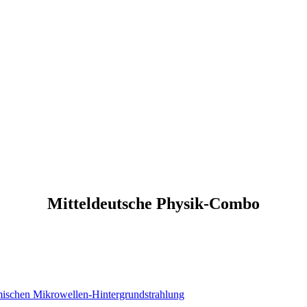
Mitteldeutsche Physik-Combo
mischen Mikrowellen-Hintergrundstrahlung