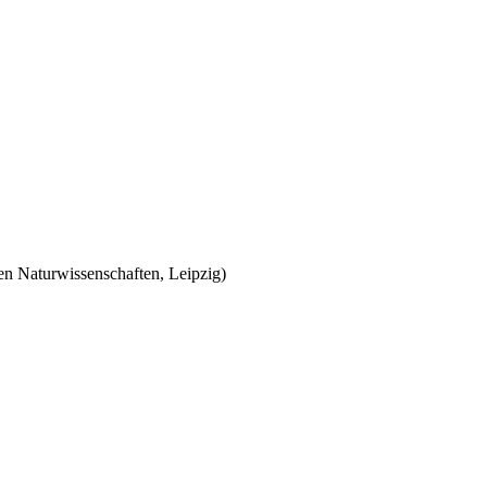
en Naturwissenschaften, Leipzig)