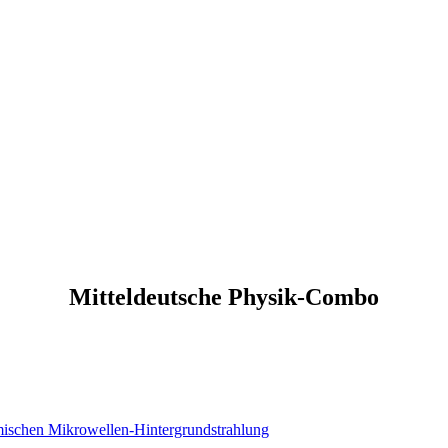
Mitteldeutsche Physik-Combo
mischen Mikrowellen-Hintergrundstrahlung