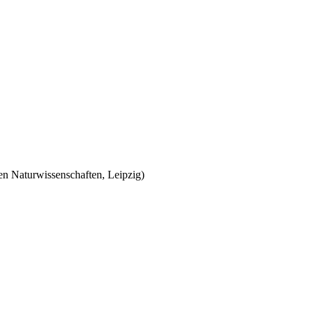
en Naturwissenschaften, Leipzig)