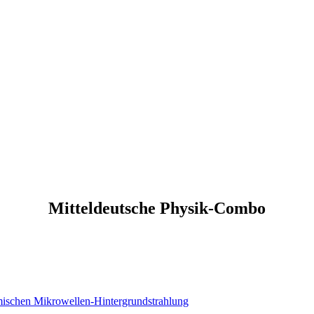
Mitteldeutsche Physik-Combo
mischen Mikrowellen-Hintergrundstrahlung