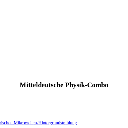
Mitteldeutsche Physik-Combo
mischen Mikrowellen-Hintergrundstrahlung