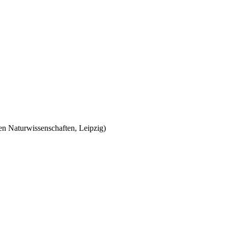
en Naturwissenschaften, Leipzig)