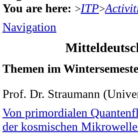
You are here:
ITP
Activit
>
>
Navigation
Mitteldeuts
Themen im Wintersemeste
Prof. Dr. Straumann (Unive
Von primordialen Quantenfl
der kosmischen Mikrowelle