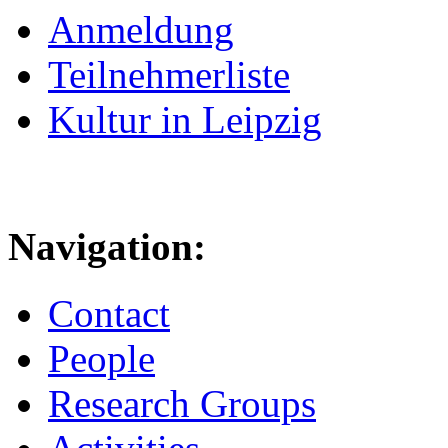
Anmeldung
Teilnehmerliste
Kultur in Leipzig
Navigation:
Contact
People
Research Groups