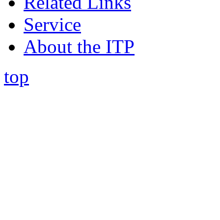
Related Links
Service
About the ITP
top