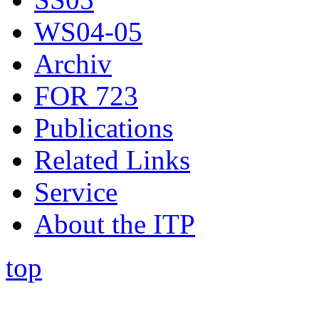
WS04-05
Archiv
FOR 723
Publications
Related Links
Service
About the ITP
top