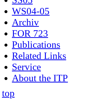
WS04-05
Archiv
FOR 723
Publications
Related Links
Service
About the ITP
top