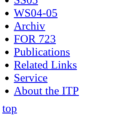
WS04-05
Archiv
FOR 723
Publications
Related Links
Service
About the ITP
top