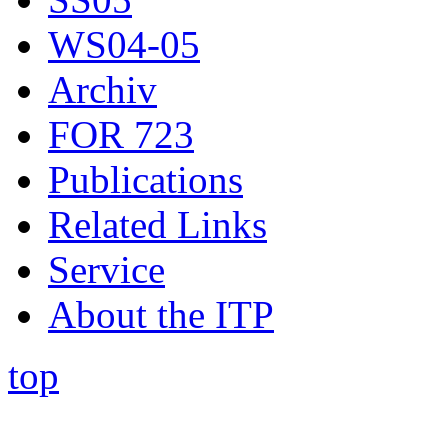
WS04-05
Archiv
FOR 723
Publications
Related Links
Service
About the ITP
top