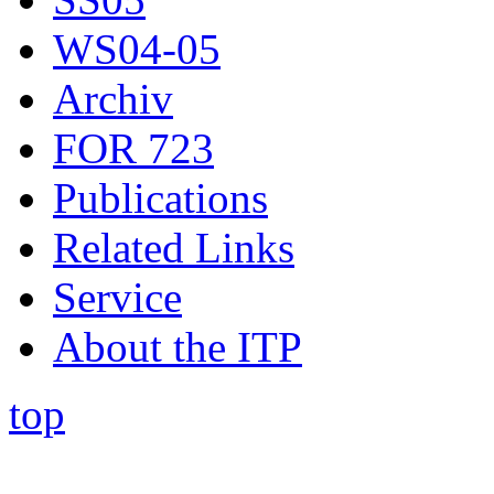
WS04-05
Archiv
FOR 723
Publications
Related Links
Service
About the ITP
top