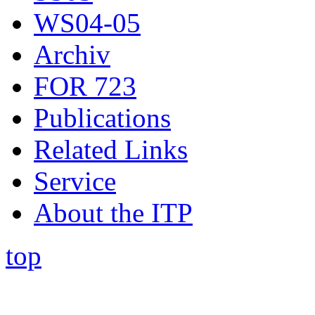
WS04-05
Archiv
FOR 723
Publications
Related Links
Service
About the ITP
top