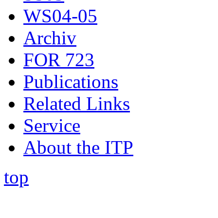
WS04-05
Archiv
FOR 723
Publications
Related Links
Service
About the ITP
top