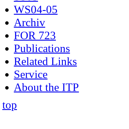
WS04-05
Archiv
FOR 723
Publications
Related Links
Service
About the ITP
top