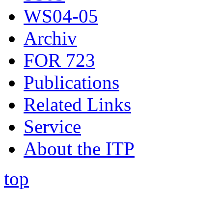
WS04-05
Archiv
FOR 723
Publications
Related Links
Service
About the ITP
top