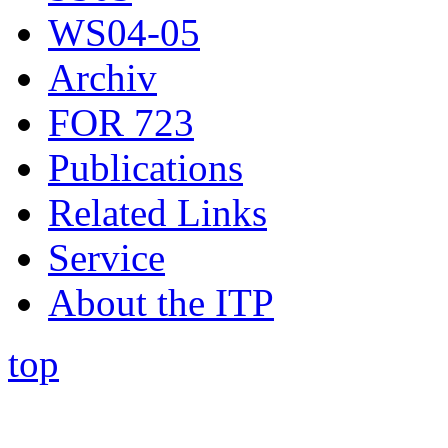
WS04-05
Archiv
FOR 723
Publications
Related Links
Service
About the ITP
top