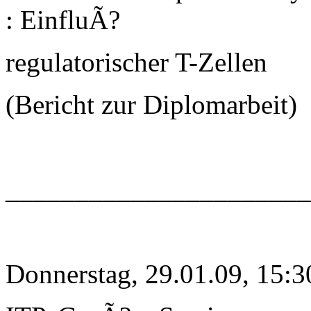
: EinfluÃ?
regulatorischer T-Zellen
(Bericht zur Diplomarbeit)
______________________
Donnerstag, 29.01.09, 15:3