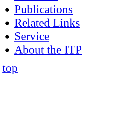
Publications
Related Links
Service
About the ITP
top