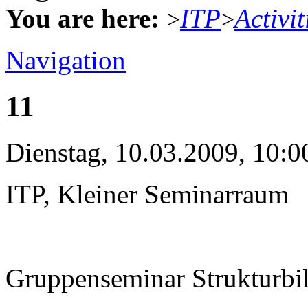
You are here:
ITP
Activit
>
>
Navigation
11
Dienstag, 10.03.2009, 10:0
ITP, Kleiner Seminarraum
Gruppenseminar Strukturbi