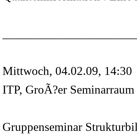
______________________
Mittwoch, 04.02.09, 14:30
ITP, GroÃ?er Seminarraum
Gruppenseminar Strukturbi