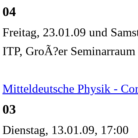
04
Freitag, 23.01.09 und Sams
ITP, GroÃ?er Seminarraum
Mitteldeutsche Physik - C
03
Dienstag, 13.01.09, 17:00