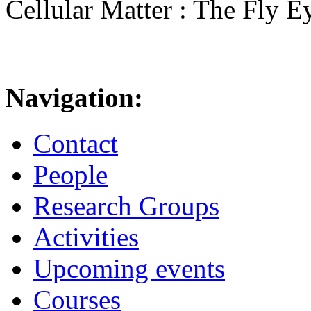
Cellular Matter : The Fly E
Navigation:
Contact
People
Research Groups
Activities
Upcoming events
Courses