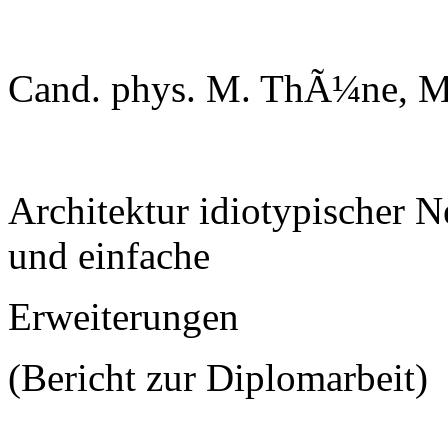
Cand. phys. M. ThÃ¼ne, M
Architektur idiotypischer 
und einfache
Erweiterungen
(Bericht zur Diplomarbeit)