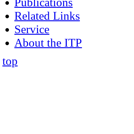
Publications
Related Links
Service
About the ITP
top