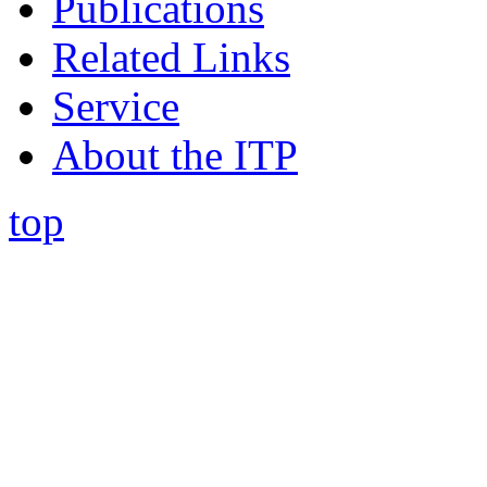
Publications
Related Links
Service
About the ITP
top