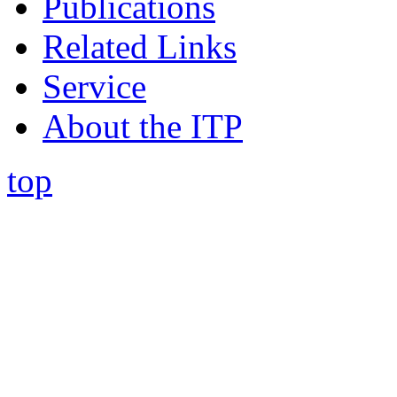
Publications
Related Links
Service
About the ITP
top