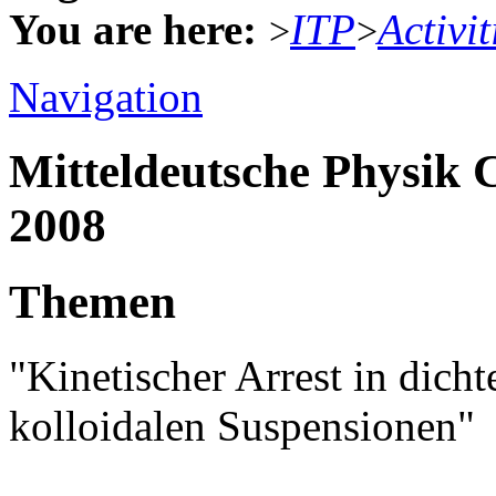
You are here:
ITP
Activit
>
>
Navigation
Mitteldeutsche Physik
2008
Themen
"Kinetischer Arrest in dich
kolloidalen Suspensionen"