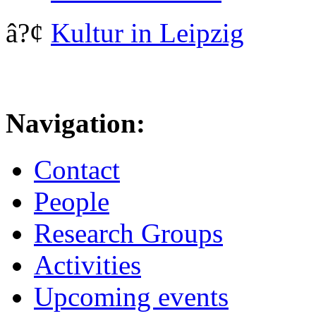
â?¢
Kultur in Leipzig
Navigation:
Contact
People
Research Groups
Activities
Upcoming events