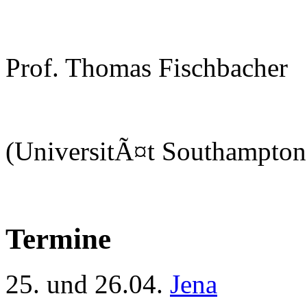
Prof. Thomas Fischbacher
(UniversitÃ¤t Southampton
Termine
25. und 26.04.
Jena