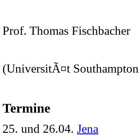
Prof. Thomas Fischbacher
(UniversitÃ¤t Southampton
Termine
25. und 26.04.
Jena