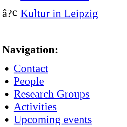
â?¢
Kultur in Leipzig
Navigation:
Contact
People
Research Groups
Activities
Upcoming events