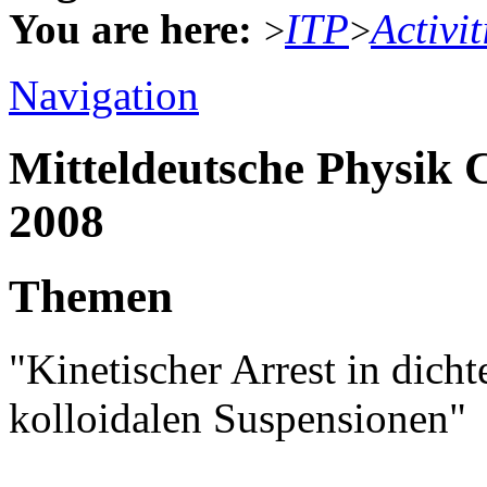
You are here:
ITP
Activit
>
>
Navigation
Mitteldeutsche Physik
2008
Themen
"Kinetischer Arrest in dich
kolloidalen Suspensionen"