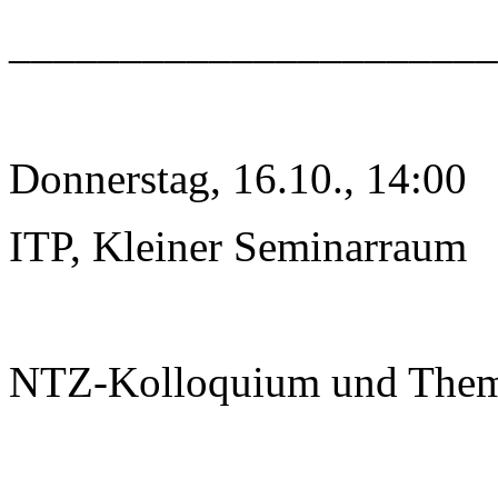
______________________
Donnerstag, 16.10., 14:00
ITP, Kleiner Seminarraum
NTZ-Kolloquium und The