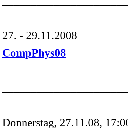
_____________________
27. - 29.11.2008
CompPhys08
______________________
Donnerstag, 27.11.08, 17:0