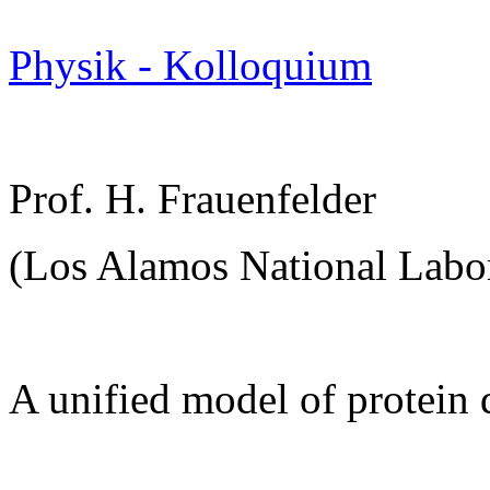
Physik - Kolloquium
Prof. H. Frauenfelder
(Los Alamos National Labor
A unified model of protein