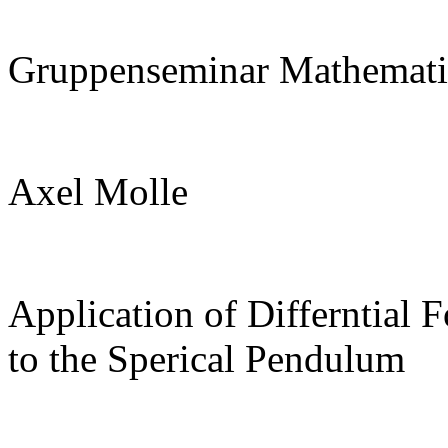
Gruppenseminar Mathemati
Axel Molle
Application of Differntial 
to the Sperical Pendulum