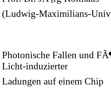
(Ludwig-Maximilians-Uni
Photonische Fallen und FÃ
Licht-induzierter
Ladungen auf einem Chip