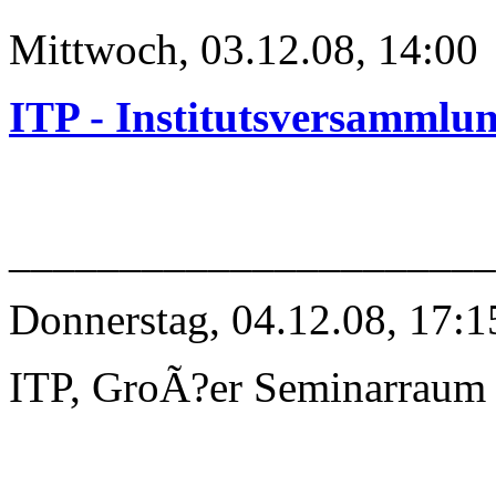
Mittwoch, 03.12.08, 14:00
ITP - Institutsversammlu
______________________
Donnerstag, 04.12.08, 17:1
ITP, GroÃ?er Seminarraum