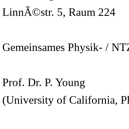
LinnÃ©str. 5, Raum 224
Gemeinsames Physik- / NT
Prof. Dr. P. Young
(University of California, 