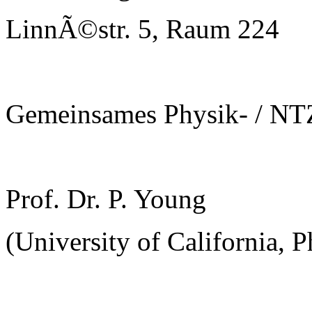
LinnÃ©str. 5, Raum 224
Gemeinsames Physik- / NT
Prof. Dr. P. Young
(University of California, 