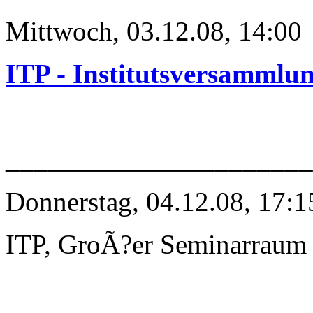
Mittwoch, 03.12.08, 14:00
ITP - Institutsversammlu
______________________
Donnerstag, 04.12.08, 17:1
ITP, GroÃ?er Seminarraum