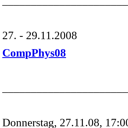
_____________________
27. - 29.11.2008
CompPhys08
______________________
Donnerstag, 27.11.08, 17:0