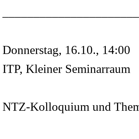
______________________
Donnerstag, 16.10., 14:00
ITP, Kleiner Seminarraum
NTZ-Kolloquium und The