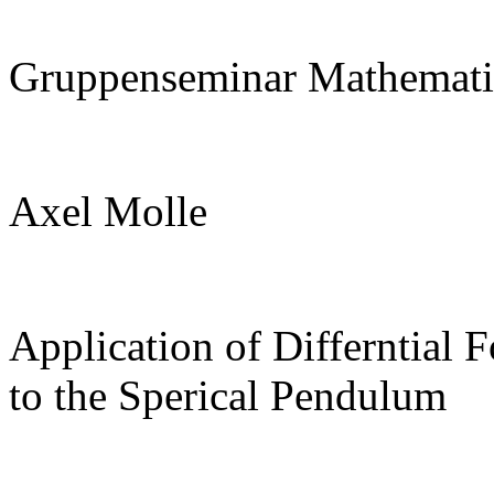
Gruppenseminar Mathemati
Axel Molle
Application of Differntial 
to the Sperical Pendulum