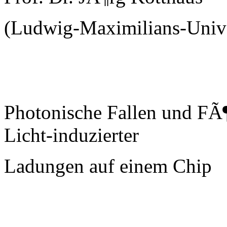
(Ludwig-Maximilians-Uni
Photonische Fallen und FÃ
Licht-induzierter
Ladungen auf einem Chip