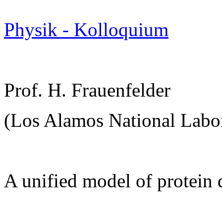
Physik - Kolloquium
Prof. H. Frauenfelder
(Los Alamos National Labor
A unified model of protein