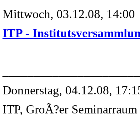
Mittwoch, 03.12.08, 14:00
ITP - Institutsversammlu
______________________
Donnerstag, 04.12.08, 17:1
ITP, GroÃ?er Seminarraum