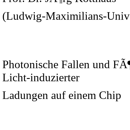
(Ludwig-Maximilians-Uni
Photonische Fallen und FÃ
Licht-induzierter
Ladungen auf einem Chip