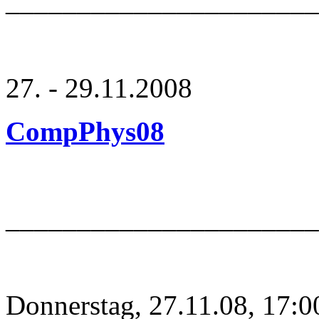
_____________________
27. - 29.11.2008
CompPhys08
______________________
Donnerstag, 27.11.08, 17:0