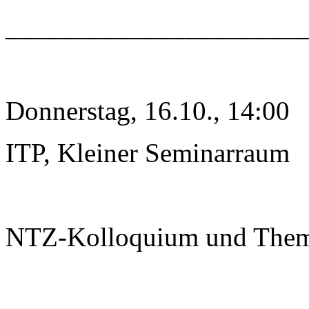
______________________
Donnerstag, 16.10., 14:00
ITP, Kleiner Seminarraum
NTZ-Kolloquium und The