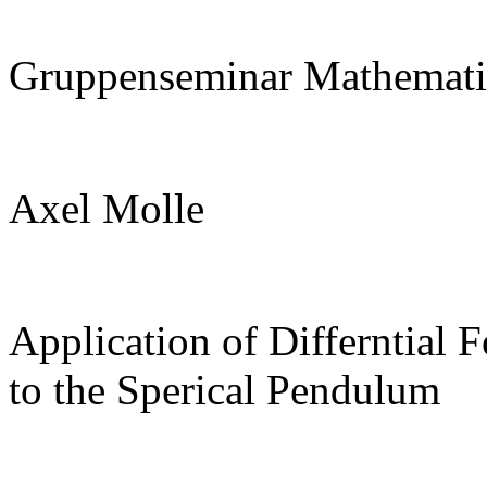
Gruppenseminar Mathemati
Axel Molle
Application of Differntial 
to the Sperical Pendulum