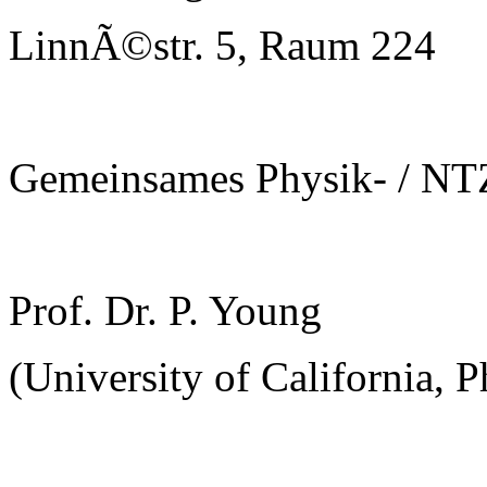
LinnÃ©str. 5, Raum 224
Gemeinsames Physik- / NT
Prof. Dr. P. Young
(University of California, 