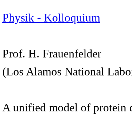
Physik - Kolloquium
Prof. H. Frauenfelder
(Los Alamos National Labor
A unified model of protein