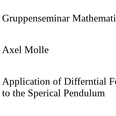
Gruppenseminar Mathemati
Axel Molle
Application of Differntial 
to the Sperical Pendulum