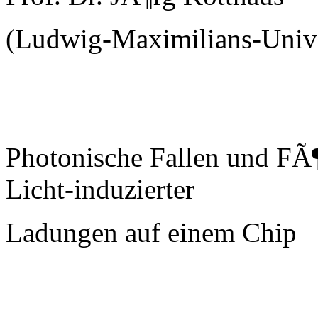
(Ludwig-Maximilians-Uni
Photonische Fallen und FÃ
Licht-induzierter
Ladungen auf einem Chip