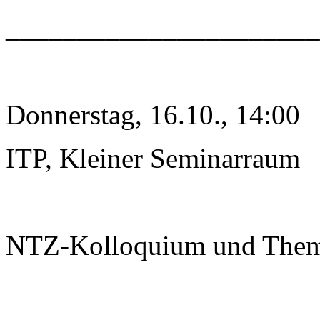
______________________
Donnerstag, 16.10., 14:00
ITP, Kleiner Seminarraum
NTZ-Kolloquium und The