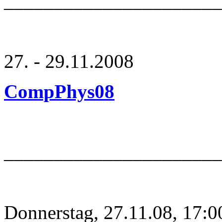
_____________________
27. - 29.11.2008
CompPhys08
______________________
Donnerstag, 27.11.08, 17:0