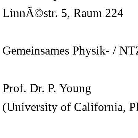
LinnÃ©str. 5, Raum 224
Gemeinsames Physik- / NT
Prof. Dr. P. Young
(University of California, 