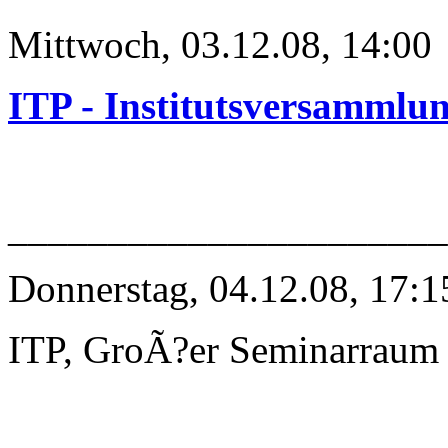
Mittwoch, 03.12.08, 14:00
ITP - Institutsversammlu
______________________
Donnerstag, 04.12.08, 17:1
ITP, GroÃ?er Seminarraum