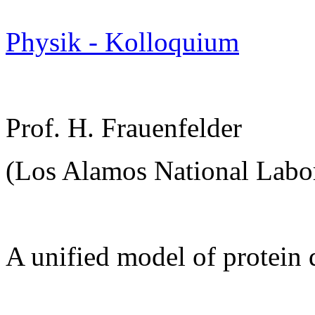
Physik - Kolloquium
Prof. H. Frauenfelder
(Los Alamos National Labor
A unified model of protein