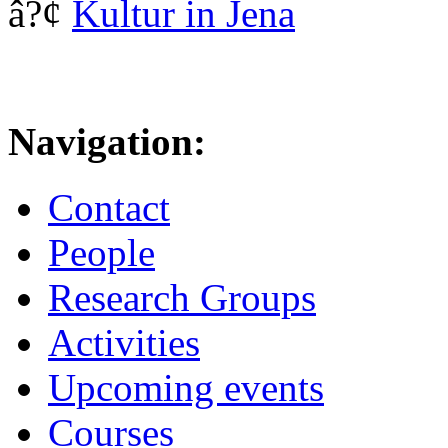
â?¢
Kultur in Jena
Navigation:
Contact
People
Research Groups
Activities
Upcoming events
Courses