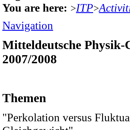
You are here:
ITP
Activit
>
>
Navigation
Mitteldeutsche Physik
2007/2008
Themen
"Perkolation versus Fluktu