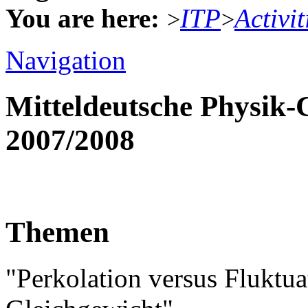
You are here:
ITP
Activit
>
>
Navigation
Mitteldeutsche Physik
2007/2008
Themen
"Perkolation versus Fluktu