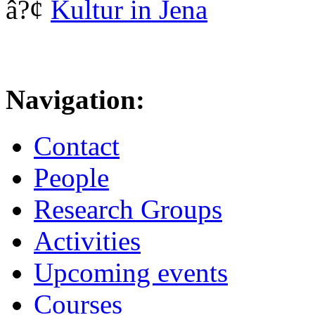
â?¢
Kultur in Jena
Navigation:
Contact
People
Research Groups
Activities
Upcoming events
Courses