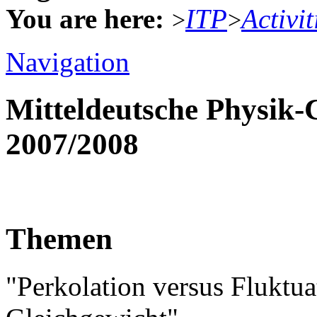
You are here:
ITP
Activit
>
>
Navigation
Mitteldeutsche Physik
2007/2008
Themen
"Perkolation versus Fluktu