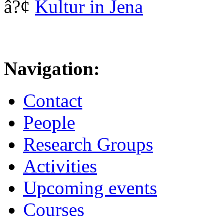
â?¢
Kultur in Jena
Navigation:
Contact
People
Research Groups
Activities
Upcoming events
Courses