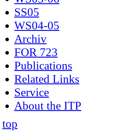
SS05
WS04-05
Archiv
FOR 723
Publications
Related Links
Service
About the ITP
top