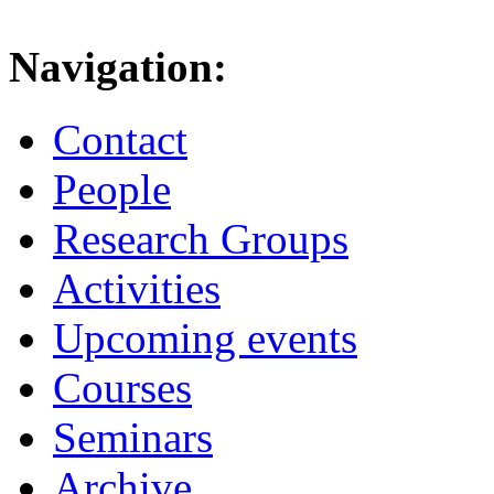
Navigation:
Contact
People
Research Groups
Activities
Upcoming events
Courses
Seminars
Archive