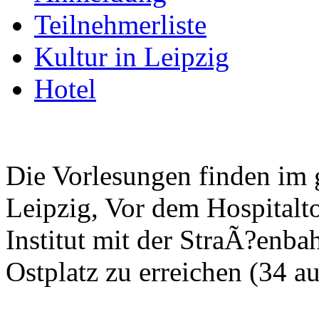
Teilnehmerliste
Kultur in Leipzig
Hotel
Die Vorlesungen finden im
Leipzig, Vor dem Hospitalto
Institut mit der StraÃ?enbah
Ostplatz zu erreichen (34 a