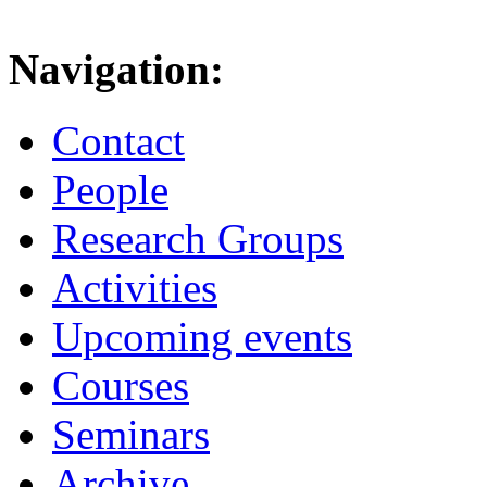
Navigation:
Contact
People
Research Groups
Activities
Upcoming events
Courses
Seminars
Archive