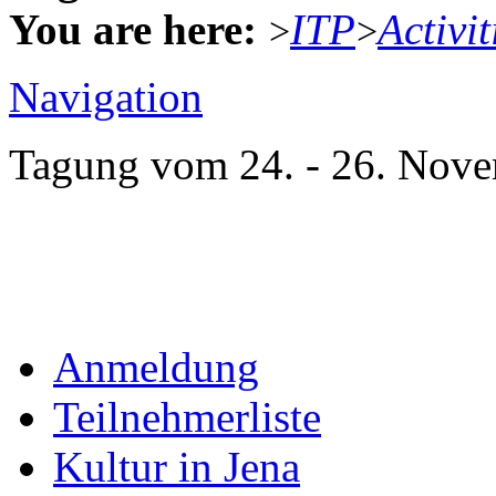
You are here:
ITP
Activit
>
>
Navigation
Tagung vom 24. - 26. Nove
Anmeldung
Teilnehmerliste
Kultur in Jena