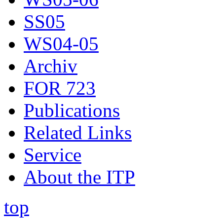
SS05
WS04-05
Archiv
FOR 723
Publications
Related Links
Service
About the ITP
top