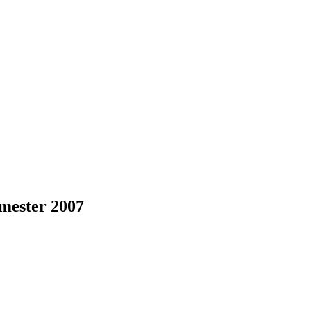
mester 2007