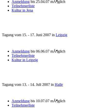
Anmeldung
bis 25.04.07 mÃ¶glich
Teilnehmerliste
Kultur in Jena
Tagung vom 15. - 17. Juni 2007 in
Leipzig
Anmeldung
bis 06.06.07 mÃ¶glich
Teilnehmerliste
Kultur in Leipzig
Tagung vom 13. - 14. Juli 2007 in
Halle
Anmeldung
bis 10.07.07 mÃ¶glich
Teilnehmerliste