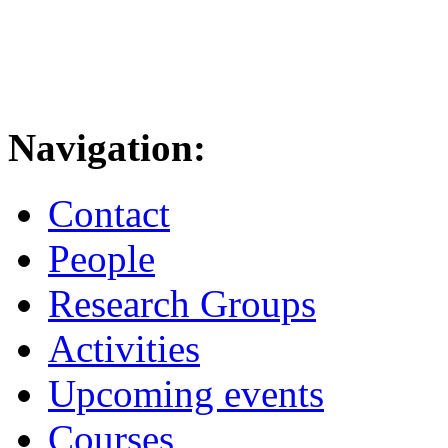
Navigation:
Contact
People
Research Groups
Activities
Upcoming events
Courses