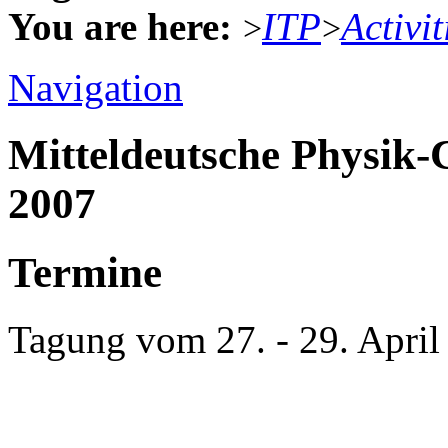
You are here:
ITP
Activit
>
>
Navigation
Mitteldeutsche Physik
2007
Termine
Tagung vom 27. - 29. April