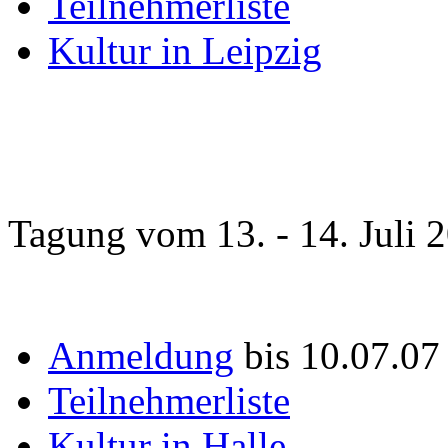
Teilnehmerliste
Kultur in Leipzig
Tagung vom 13. - 14. Juli 
Anmeldung
bis 10.07.0
Teilnehmerliste
Kultur in Halle