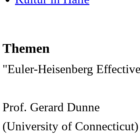
Themen
"Euler-Heisenberg Effectiv
Prof. Gerard Dunne
(University of Connecticut)