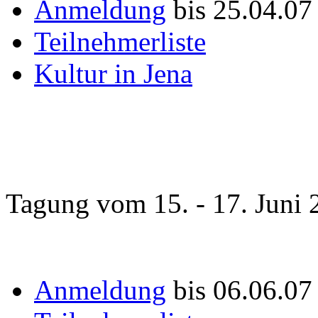
Anmeldung
bis 25.04.07
Teilnehmerliste
Kultur in Jena
Tagung vom 15. - 17. Juni 
Anmeldung
bis 06.06.0