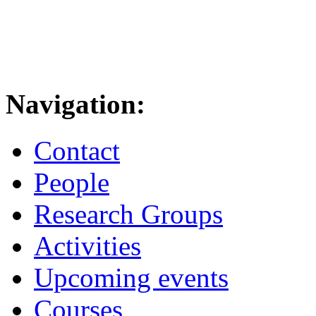
Navigation:
Contact
People
Research Groups
Activities
Upcoming events
Courses