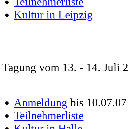
Teilnehmerliste
Kultur in Leipzig
Tagung vom 13. - 14. Juli 
Anmeldung
bis 10.07.0
Teilnehmerliste
Kultur in Halle