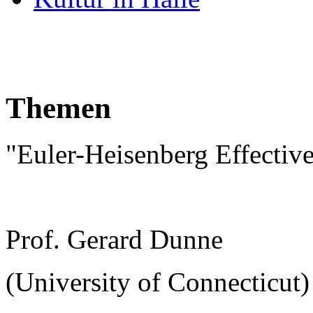
Themen
"Euler-Heisenberg Effectiv
Prof. Gerard Dunne
(University of Connecticut)