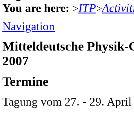
You are here:
ITP
Activit
>
>
Navigation
Mitteldeutsche Physik
2007
Termine
Tagung vom 27. - 29. April