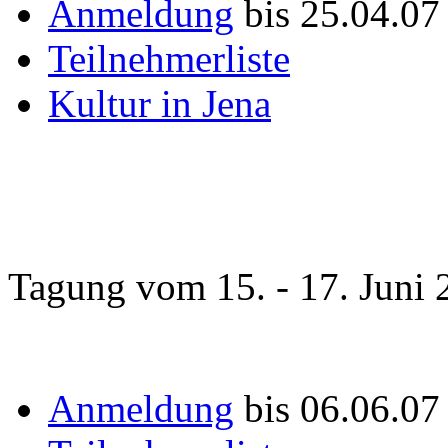
Anmeldung
bis 25.04.07
Teilnehmerliste
Kultur in Jena
Tagung vom 15. - 17. Juni 
Anmeldung
bis 06.06.0